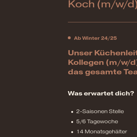
Koch (m/w/d
Ab Winter 24/25
Unser Küchenlei
Kollegen (m/w/d) 
das gesamte Tea
Was erwartet dich?
2-Saisonen Stelle
5/6 Tagewoche
14 Monatsgehälter