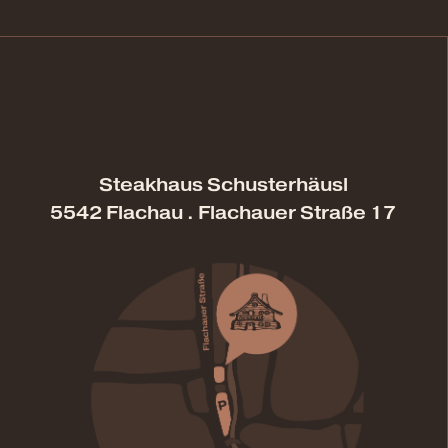
Steakhaus Schusterhäusl
5542 Flachau . Flachauer Straße 17