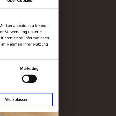
Über Cookies
 Medien anbieten zu können
hrer Verwendung unserer
 führen diese Informationen
ie im Rahmen Ihrer Nutzung
Marketing
Alle zulassen