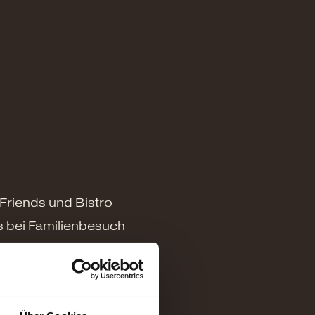
 Friends und Bistro
 bei Familienbesuch