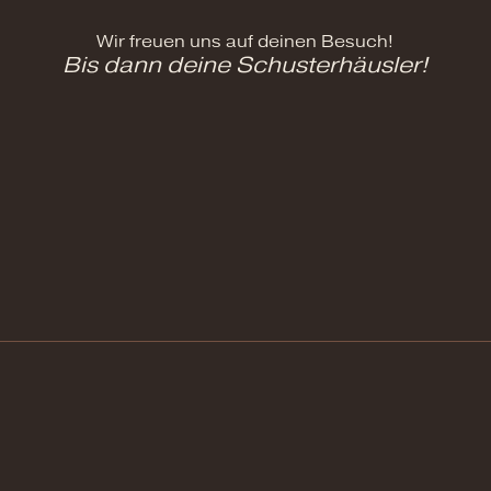
Wir freuen uns auf deinen Besuch!
Bis dann deine Schusterhäusler!