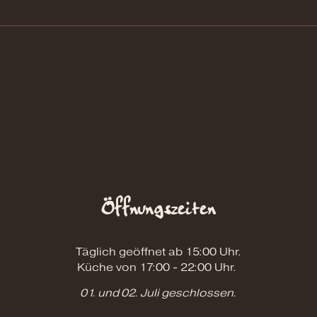
Öffnungszeiten
Täglich geöffnet ab 15:00 Uhr.
Küche von 17:00 - 22:00 Uhr.
01. und 02. Juli geschlossen.