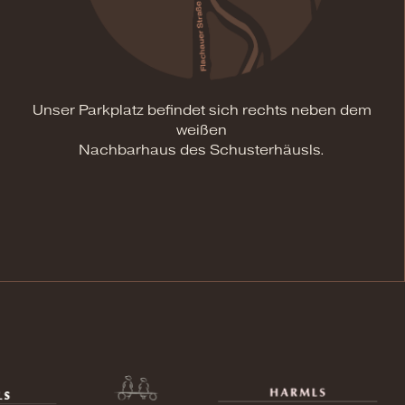
Unser Parkplatz befindet sich rechts neben dem
weißen
Nachbarhaus des Schusterhäusls.