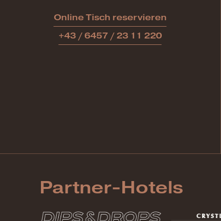
Online Tisch reservieren
+43 / 6457 / 23 11 220
Partner-Hotels