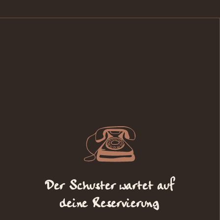
Der Schuster wartet auf
deine Reservierung